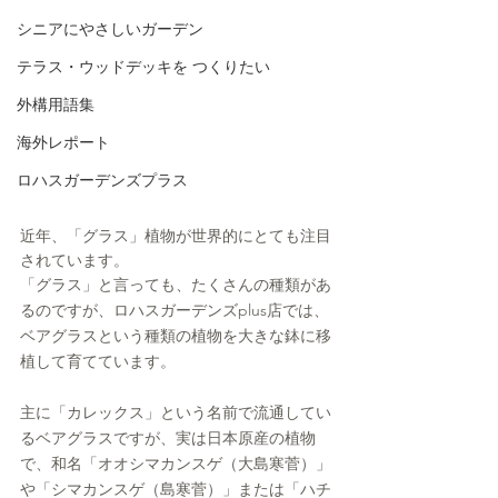
シニアにやさしいガーデン
テラス・ウッドデッキを つくりたい
外構用語集
海外レポート
ロハスガーデンズプラス
近年、「グラス」植物が世界的にとても注目
されています。
「グラス」と言っても、たくさんの種類があ
るのですが、ロハスガーデンズplus店では、
ベアグラスという種類の植物を大きな鉢に移
植して育てています。
主に「カレックス」という名前で流通してい
るベアグラスですが、実は日本原産の植物
で、和名「オオシマカンスゲ（大島寒菅）」
や「シマカンスゲ（島寒菅）」または「ハチ