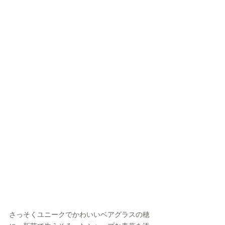
さっそくユニークでかわいいベアグラスの穂