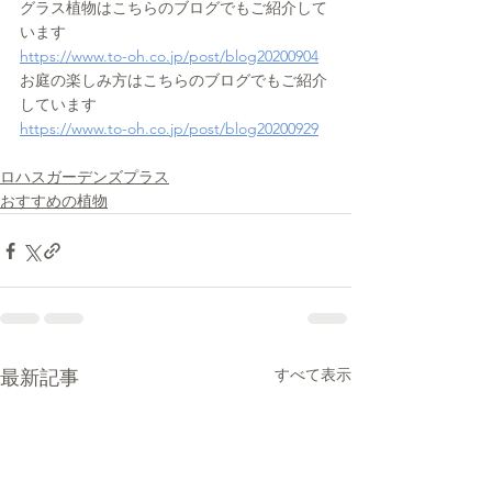
グラス植物はこちらのブログでもご紹介して
います
https://www.to-oh.co.jp/post/blog20200904
お庭の楽しみ方はこちらのブログでもご紹介
しています
https://www.to-oh.co.jp/post/blog20200929
ロハスガーデンズプラス
おすすめの植物
すべて表示
最新記事