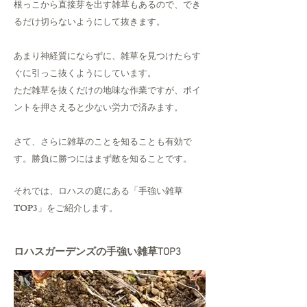
根っこから直接芽を出す雑草もあるので、でき
るだけ切らないようにして抜きます。
あまり神経質にならずに、雑草を見つけたらす
ぐに引っこ抜くようにしています。
ただ雑草を抜くだけの地味な作業ですが、ポイ
ントを押さえると少ない労力で済みます。
さて、さらに雑草のことを知ることも有効で
す。勝負に勝つにはまず敵を知ることです。
それでは、ロハスの庭にある「手強い雑草
TOP3」をご紹介します。
ロハスガーデンズの手強い雑草TOP3