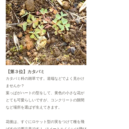
【第３位】カタバミ
カタバミ科の雑草です。道端などでよく見かけ
ませんか？
葉っぱがハートの型をして、黄色の小さな花が
とても可愛らしいですが、コンクリートの隙間
など場所を選ばず生えてきます。
花後は、すぐにロケット型の実をつけて種を飛