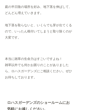
庭の半日陰の場所を好み、地下茎を伸ばして、
どんどん増えていきます。
地下茎を取らないと、いくらでも芽が出てくる
ので、いったん根付いてしまうと取り除くのが
大変です。
本当に雑草の生命力はすごいですよね！
雑草以外でも何かお困りのことがありました
ら、ロハスガーデンズにご相談ください。
ぜひ
お待ちしております。
ロハスガーデンズのショールームにお
気軽にお越しください。