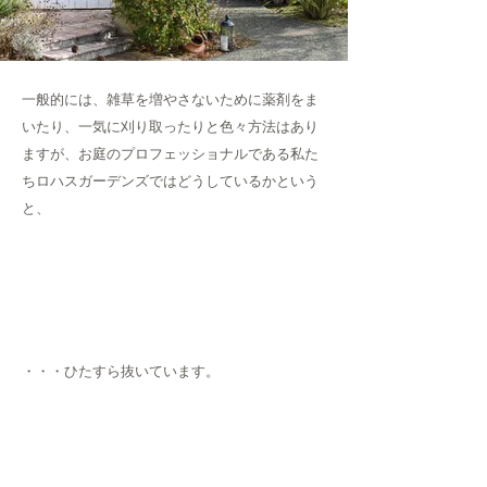
一般的には、雑草を増やさないために薬剤をま
いたり、一気に刈り取ったりと色々方法はあり
ますが、お庭のプロフェッショナルである私た
ちロハスガーデンズではどうしているかという
と、
・・・ひたすら抜いています。