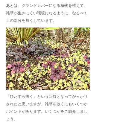
あとは、グランドカバーになる植物を植えて、
雑草が生きにくい環境になるように、なるべく
土の部分を無くしています。
「ひたすら抜く」という回答となってがっかり
されたと思います
が、雑草を抜くにもいくつか
ポイントがあります。いくつかをご紹介しまし
ょう。