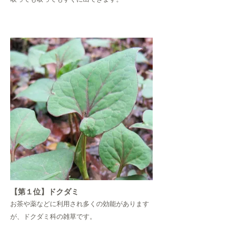
取っても取ってもすぐに出てきます。
【第１位】ドクダミ
お茶や薬などに利用され多くの効能があります
が、ドクダミ科の雑草です。