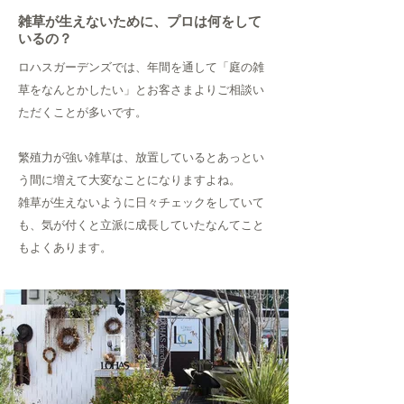
雑草が生えないために、プロは何をして
いるの？
ロハスガーデンズでは、年間を通して「庭の雑
草をなんとかしたい」
とお客さまよりご相談い
ただくことが多いです。
繁殖力が強い雑草は、放置しているとあっとい
う間に増えて大変なことになりますよね。
雑草が生えないように日々チェックをしていて
も、気が付くと立派に成長していたなんてこと
もよくあります。