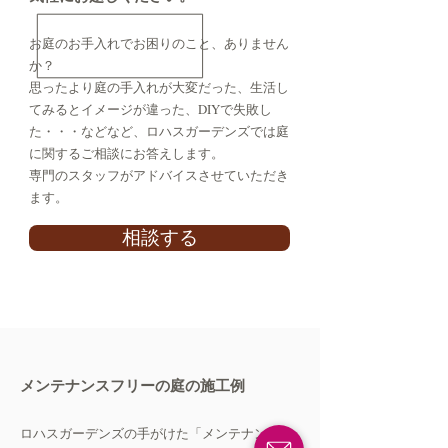
​お庭のお手入れでお困りのこと、ありません
か？
思ったより庭の手入れが大変だった、生活し
てみるとイメージが違った、DIYで失敗し
た・・・などなど、ロハスガーデンズでは庭
に関するご相談にお答えします。
専門のスタッフがアドバイスさせていただき
ます。
相談する
メンテナンスフリーの庭の施工例
ロハスガーデンズの手がけた「メンテナンスフ