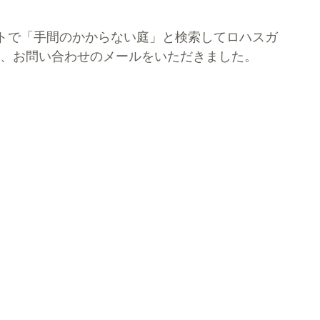
トで「手間のかからない庭」と検索してロハスガ
、お問い合わせのメールをいただきました。