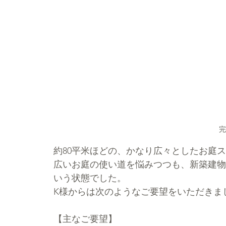
完
約80平米ほどの、かなり広々としたお庭
広いお庭の使い道を悩みつつも、新築建物
いう状態でした。
K様からは次のようなご要望をいただきま
【主なご要望】