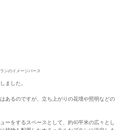
ランのイメージパース
しました。
はあるのですが、立ち上がりの花壇や照明などの
ューをするスペースとして、約40平米の広々とし