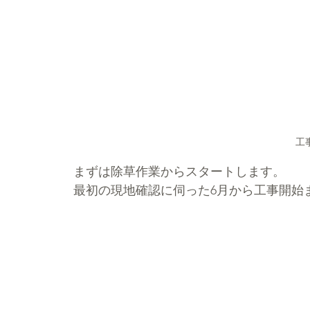
工
まずは除草作業からスタートします。
最初の現地確認に伺った6月から工事開始