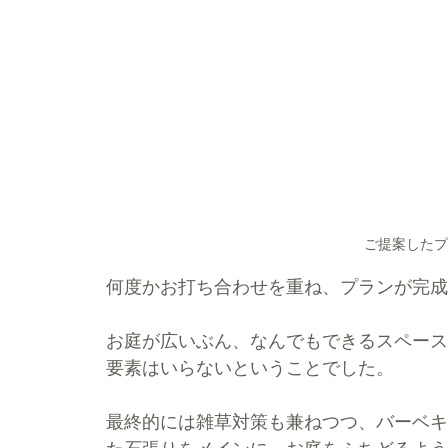
ご提案したプ
何度かお打ち合わせを重ね、プランが完成
お庭が広いぶん、なんでもできるスペース
要素はいらないということでした。
最終的には雑草対策も兼ねつつ、バーベキ