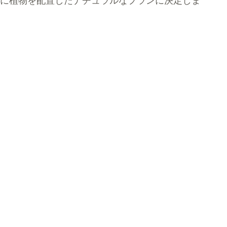
に植物を配置したナチュラルなプランに決定しま