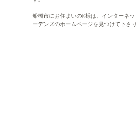
船橋市にお住まいのK様は、インターネッ
ーデンズのホームページを見つけて下さり