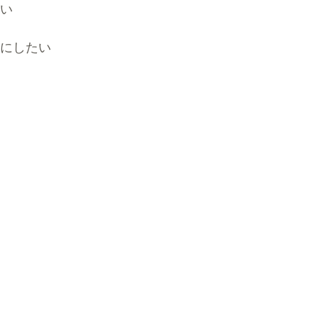
い
にしたい