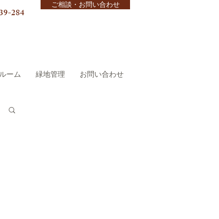
ご相談・お問い合わせ
39-284
ルーム
緑地管理
お問い合わせ