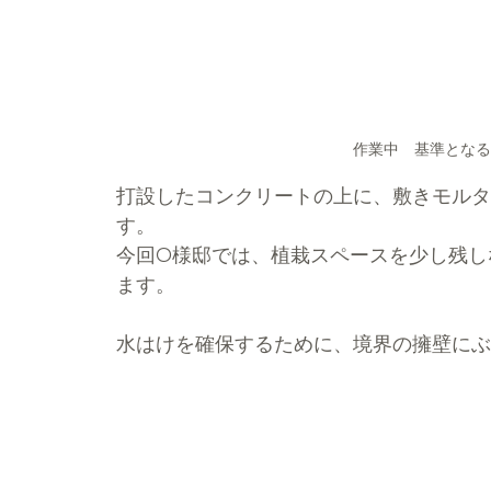
作業中　基準となる
打設したコンクリートの上に、敷きモルタ
す。
今回O様邸では、植栽スペースを少し残し
ます。
水はけを確保するために、境界の擁壁にぶ