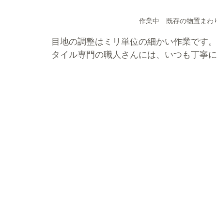
作業中　既存の物置まわ
目地の調整はミリ単位の細かい作業です。
タイル専門の職人さんには、いつも丁寧に