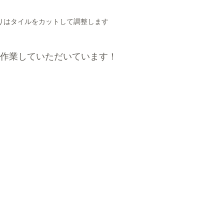
りはタイルをカットして調整します
作業していただいています！