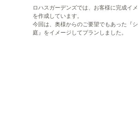
ロハスガーデンズでは、お客様に完成イメ
を作成しています。
今回は、奥様からのご要望でもあった『シ
庭』をイメージしてプランしました。