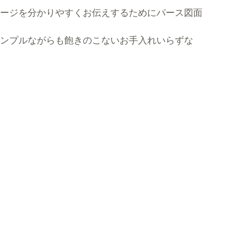
ージを分かりやすくお伝えするためにパース図面
ンプルながらも飽きのこないお手入れいらずな