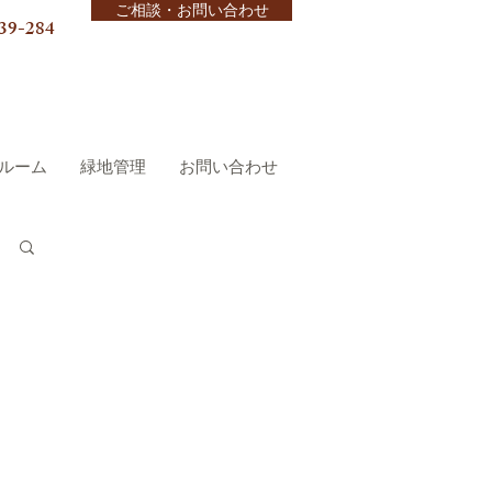
ご相談・お問い合わせ
39-284
ルーム
緑地管理
お問い合わせ