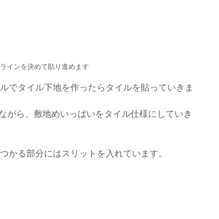
ラインを決めて貼り進めます
ルでタイル下地を作ったらタイルを貼っていきま
ながら、敷地めいっぱいをタイル仕様にしていき
つかる部分にはスリットを入れています。