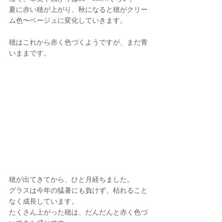
夏に赤い穂が上がり、秋になると穂がクリー
ム色〜ベージュに変化していきます。
穂はこれから赤く色づくようですが、まだ青
いままです。
穂が出てきてから、ひと月経ちました。
グラスは今年の猛暑にも負けず、枯れること
なく成長しています。
たくさん上がった穂は、だんだんと赤く色づ