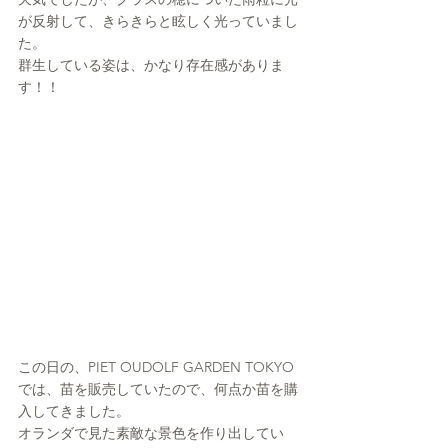
が反射して、きらきらと眩しく光っていまし
た。
群生している姿は、かなり存在感がありま
す！！
この日の、PIET OUDOLF GARDEN TOKYO
では、苗を販売していたので、何点か苗を購
入してきました。
オランダで見た素敵な景色を作り出してい