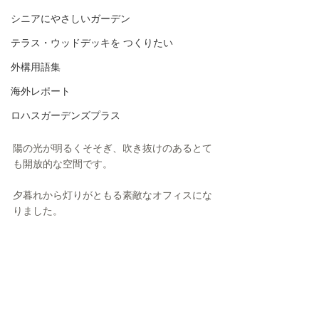
シニアにやさしいガーデン
テラス・ウッドデッキを つくりたい
外構用語集
海外レポート
ロハスガーデンズプラス
陽の光が明るくそそぎ、吹き抜けのあるとて
も開放的な空間です。
夕暮れから灯りがともる素敵なオフィスにな
りました。