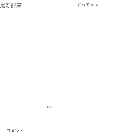
すべて表示
最新記事
コメント