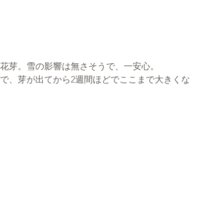
花芽。雪の影響は無さそうで、一安心。
で、芽が出てから2週間ほどでここまで大きくな