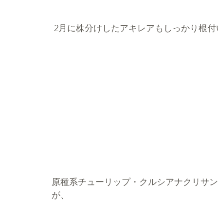
 2月に株分けしたアキレアもしっかり根
原種系チューリップ・クルシアナクリサン
が、