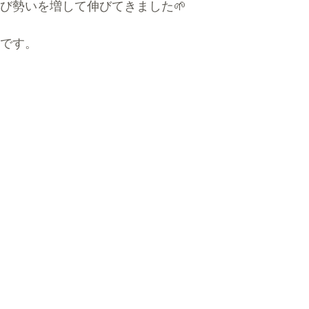
び勢いを増して伸びてきました🌱
です。