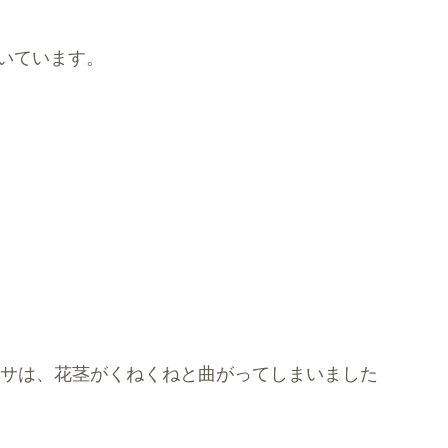
付いています。
サは、花茎がくねくねと曲がってしまいました