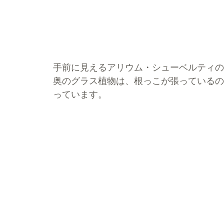
手前に見えるアリウム・シューベルティの
奥のグラス植物は、根っこが張っているの
っています。