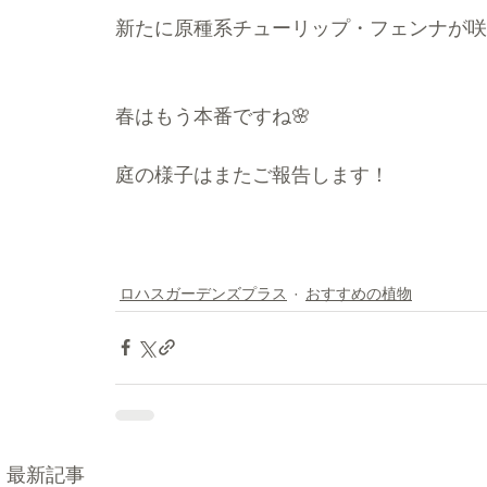
新たに原種系チューリップ・フェンナが咲
春はもう本番ですね🌸
庭の様子はまたご報告します！
ロハスガーデンズプラス
おすすめの植物
最新記事