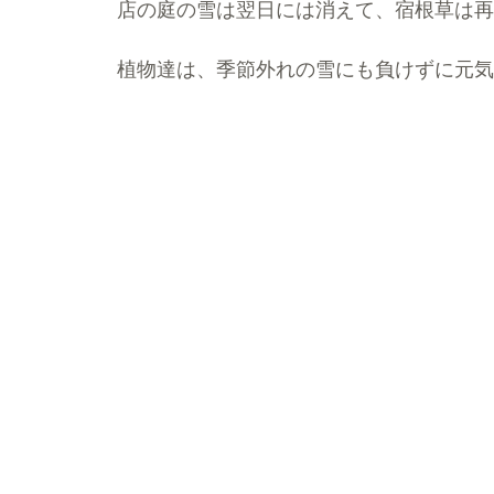
店の庭の雪は翌日には消えて、宿根草は再
植物達は、季節外れの雪にも負けずに元気