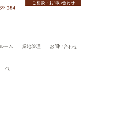
ご相談・お問い合わせ
39-284
ルーム
緑地管理
お問い合わせ