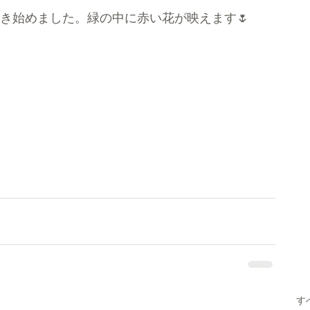
き始めました。緑の中に赤い花が映えます🌷
す