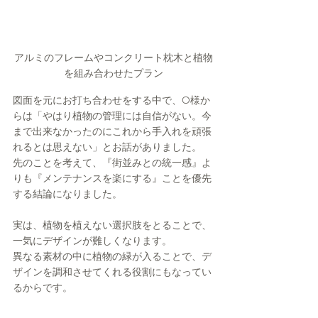
アルミのフレームやコンクリート枕木と植物
を組み合わせたプラン
図面を元にお打ち合わせをする中で、O様か
らは「やはり植物の管理には自信がない。今
まで出来なかったのにこれから手入れを頑張
れるとは思えない」とお話がありました。
先のことを考えて、『街並みとの統一感』よ
りも『メンテナンスを楽にする』ことを優先
する結論になりました。
実は、植物を植えない選択肢をとることで、
一気にデザインが難しくなります。
異なる素材の中に植物の緑が入ることで、デ
ザインを調和させてくれる役割にもなってい
るからです。