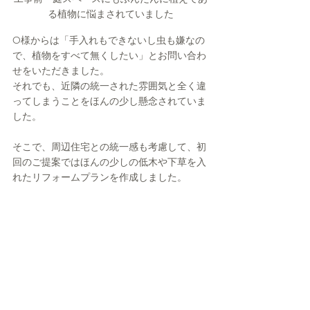
る植物に悩まされていました
O様からは「手入れもできないし虫も嫌なの
で、植物をすべて無くしたい」とお問い合わ
せをいただきました。
それでも、近隣の統一された雰囲気と全く違
ってしまうことをほんの少し懸念されていま
した。
そこで、周辺住宅との統一感も考慮して、初
回のご提案ではほんの少しの低木や下草を入
れたリフォームプランを作成しました。