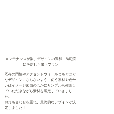
メンテナンスが楽、デザインの調和、防犯面
に考慮した修正プラン
既存の門柱やアクセントウォールとちぐはぐ
なデザインにならないよう、使う素材や色合
いはイメージ図面のほかにサンプルも確認し
ていただきながら素材を選定していきまし
た。
お打ち合わせを重ね、最終的なデザインが決
定しました！