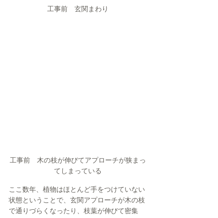
工事前　玄関まわり
工事前　木の枝が伸びてアプローチが狭まっ
てしまっている
ここ数年、植物はほとんど手をつけていない
状態ということで、玄関アプローチが木の枝
で通りづらくなったり、枝葉が伸びて密集