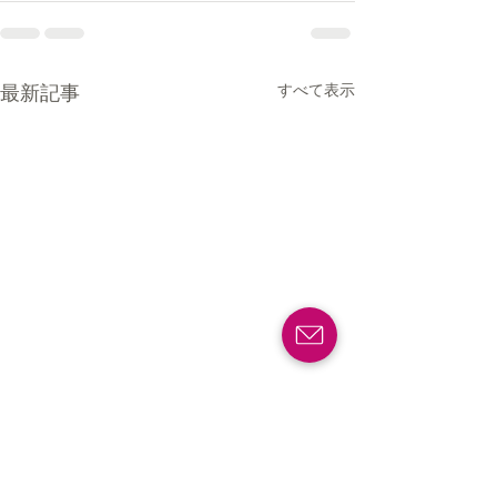
すべて表示
最新記事