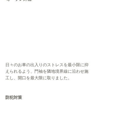
日々のお車の出入りのストレスを最小限に抑
えられるよう、門袖を隣地境界線に沿わせ施
工し、開口を最大限に取りました。
防犯対策