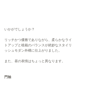
いかがでしょうか？
リッチかつ優雅でありながら、柔らかなライ
トアップと植栽のバランスが絶妙なスタイリ
ッシュモダン外構に仕上がりました。
また、昼の表情はちょっと異なります。
門袖