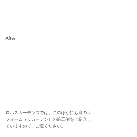
After
ロハスガーデンズでは、このほかにも庭のリ
フォーム（リガーデン）の施工例をご紹介し
ていますので、ご覧ください。