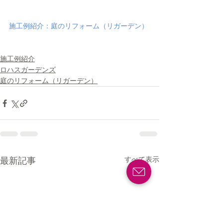
施工例紹介：庭のリフォーム（リガーデン）
施工例紹介
ロハスガーデンズ
庭のリフォーム（リガーデン）
すべて表示
最新記事