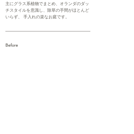
主にグラス系植物でまとめ、オランダのダッ
チスタイルを意識し、除草の手間がほとんど
いらず、 手入れの楽なお庭です。
Before