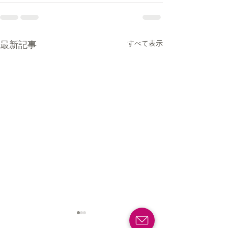
すべて表示
最新記事