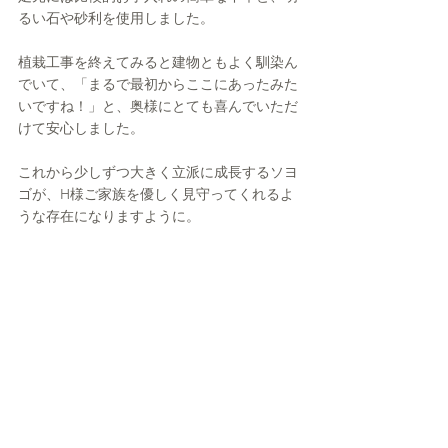
るい石や砂利を使用しました。
植栽工事を終えてみると建物ともよく馴染ん
でいて、「まるで最初からここにあったみた
いですね！」と、奥様にとても喜んでいただ
けて安心しました。
これから少しずつ大きく立派に成長するソヨ
ゴが、H様ご家族を優しく見守ってくれるよ
うな存在になりますように。