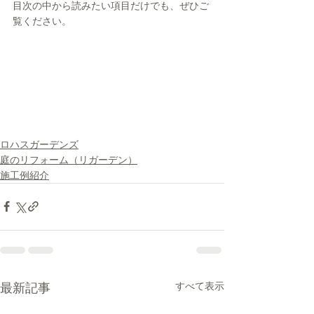
目次の中から読みたい項目だけでも、ぜひご
覧ください。
ロハスガーデンズ
庭のリフォーム（リガーデン）
施工例紹介
すべて表示
最新記事