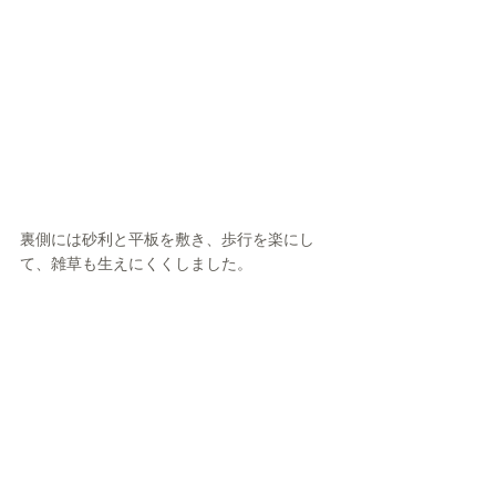
裏側には砂利と平板を敷き、歩行を楽にし
て、雑草も生えにくくしました。