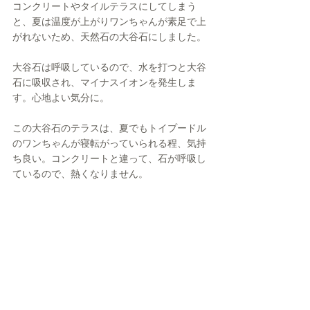
コンクリートやタイルテラスにしてしまう
と、夏は温度が上がりワンちゃんが素足で上
がれないため、天然石の大谷石にしました。
大谷石は呼吸しているので、水を打つと大谷
石に吸収され、マイナスイオンを発生しま
す。心地よい気分に。
この大谷石のテラスは、夏でもトイプードル
のワンちゃんが寝転がっていられる程、気持
ち良い。コンクリートと違って、石が呼吸し
ているので、熱くなりません。