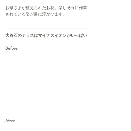
お母さまが植えられたお花。楽しそうに作業
されている姿が目に浮かびます。
大谷石のテラスはマイナスイオンがいっぱい
Before
After