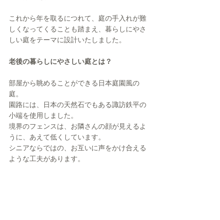
これから年を取るにつれて、庭の手入れが難
しくなってくることも踏まえ、暮らしにやさ
しい庭をテーマに設計いたしました。
老後の暮らしにやさしい庭とは？
部屋から眺めることができる日本庭園風の
庭。
園路には、日本の天然石でもある諏訪鉄平の
小端を使用しました。
境界のフェンスは、お隣さんの顔が見えるよ
うに、あえて低くしています。
シニアならではの、お互いに声をかけ合える
ような工夫があります。