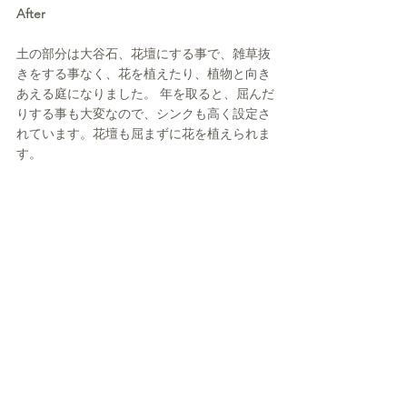
After
土の部分は大谷石、花壇にする事で、雑草抜
きをする事なく、花を植えたり、植物と向き
あえる庭になりました。 年を取ると、屈んだ
りする事も大変なので、シンクも高く設定さ
れています。花壇も屈まずに花を植えられま
す。