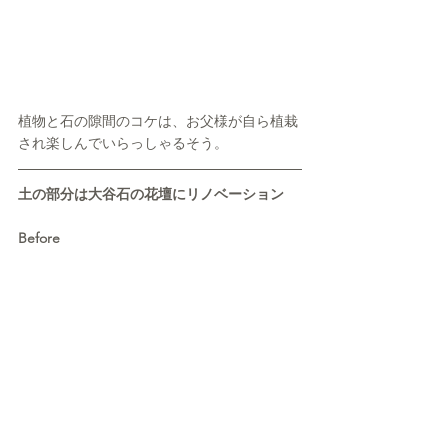
植物と石の隙間のコケは、お父様が自ら植栽
され楽しんでいらっしゃるそう。
土の部分は大谷石の花壇にリノベーション
Before