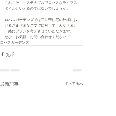
これこそ、サステナブルでロハスなライフス
タイルといえるのではないでしょうか。
ロハスガーデンズでは二世帯住宅の外構にお
けるさまざまなご要望に対して、みなさまと
一緒にプランを考えさせていただきます。
ぜひ、お気軽にお問い合わせください。
ロハスガーデンズ
すべて表示
最新記事