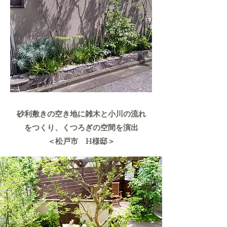
砂利敷きの空き地に雑木と小川の流れ
をつくり、くつろぎの空間を演出
＜松戸市 H様邸＞