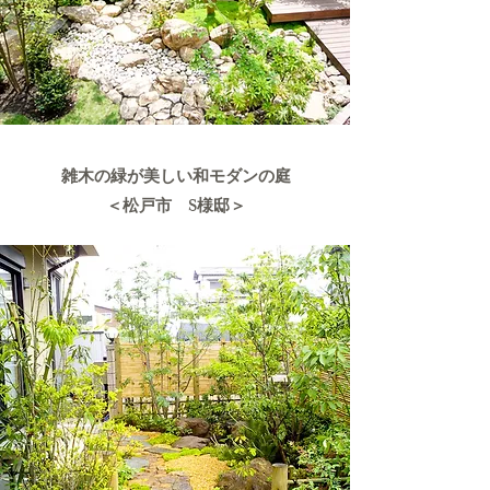
雑木の緑が美しい和モダンの庭
＜松戸市 S様邸＞