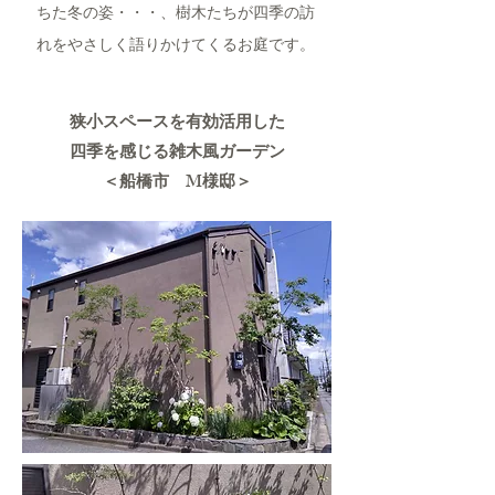
ちた冬の姿・・・、樹木たちが四季の訪
れをやさしく語りかけてくるお庭です。
狭小スペースを有効活用した
四季を感じる雑木風ガーデン
＜船橋市 M様邸＞