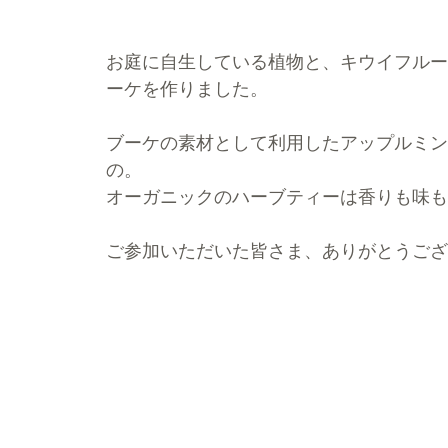
お庭に自生している植物と、キウイフルー
ーケを作りました。
ブーケの素材として利用したアップルミン
の。
オーガニックのハーブティーは香りも味も
ご参加いただいた皆さま、ありがとうござ