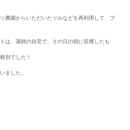
ツ農園からいただいたツルなどを再利用して、ブ
トは、講師の自宅で、その日の朝に収穫したも
格別でした！
いました。