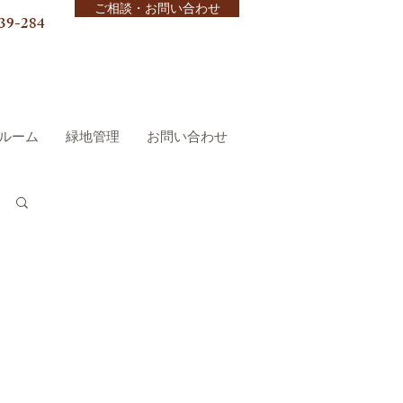
ご相談・お問い合わせ
39-284
ルーム
緑地管理
お問い合わせ