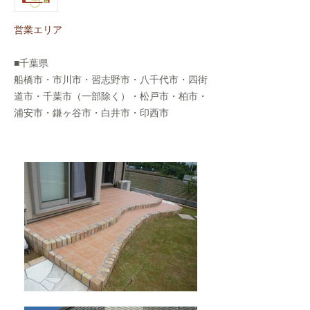
営業エリア
■千葉県
船橋市・市川市・習志野市・八千代市・四街
道市・千葉市（一部除く）・松戸市・柏市・
浦安市・鎌ヶ谷市・白井市・印西市