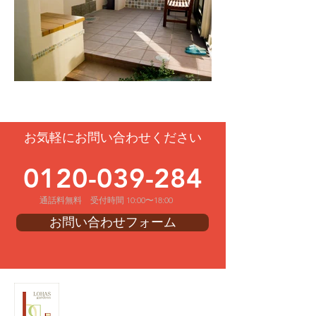
お気軽にお問い合わせください
0120-039-284
通話料無料 受付時間 10:00〜18:00
お問い合わせフォーム