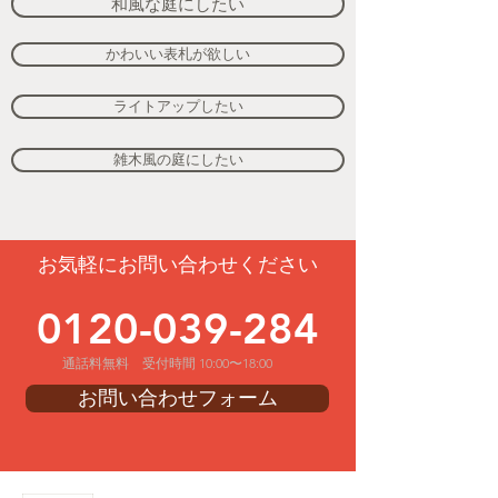
和風な庭にしたい
かわいい表札が欲しい
ライトアップしたい
雑木風の庭にしたい
お気軽にお問い合わせください
0120-039-284
通話料無料 受付時間 10:00〜18:00
お問い合わせフォーム