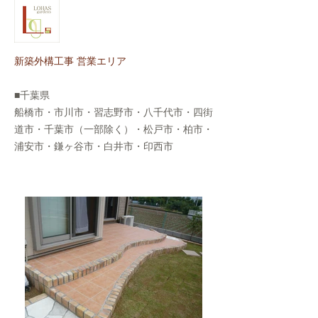
新築外構工事 営業エリア
■千葉県
船橋市・市川市・習志野市・八千代市・四街
道市・千葉市（一部除く）・松戸市・柏市・
浦安市・鎌ヶ谷市・白井市・印西市