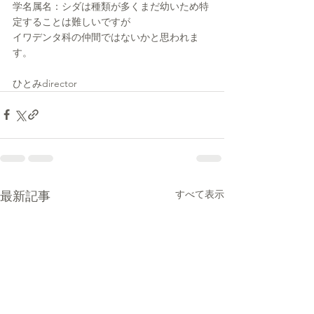
学名属名：シダは種類が多くまだ幼いため特
定することは難しいですが
イワデンタ科の仲間ではないかと思われま
す。
ひとみdirector
すべて表示
最新記事