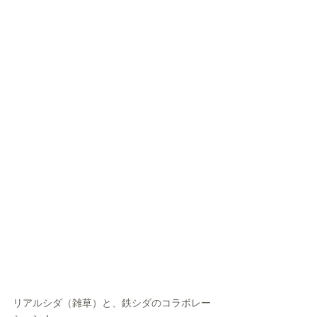
リアルシダ（雑草）と、鉄シダのコラボレー