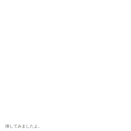
挿してみましたよ。