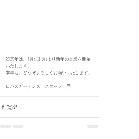
2025年は、1月6日(月)より新年の営業を開始
いたします。
本年も、どうぞよろしくお願いいたします。
ロハスガーデンズ　スタッフ一同