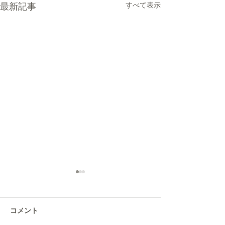
すべて表示
最新記事
コメント
シダ